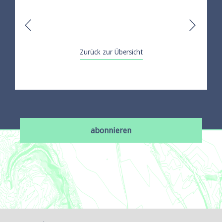
Zurück zur Übersicht
abonnieren