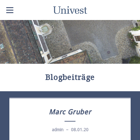
Blogbeiträge
Marc Gruber
admin – 08.01.20