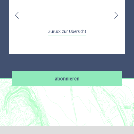
Zurück zur Übersicht
abonnieren