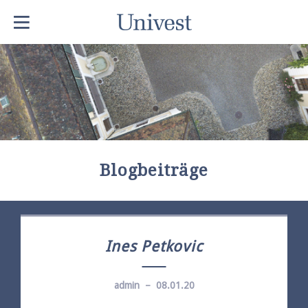
Blogbeiträge
Ines Petkovic
admin – 08.01.20