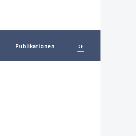
Publikationen
DE