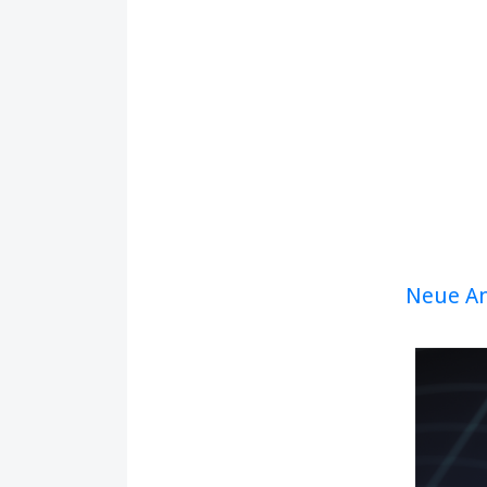
Neue Ant