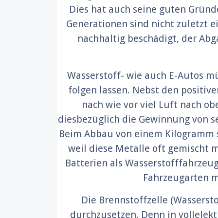
Dies hat auch seine guten Gründe
Generationen sind nicht zuletzt 
nachhaltig beschädigt, der Abg
Wasserstoff- wie auch E-Autos m
folgen lassen. Nebst den positiv
nach wie vor viel Luft nach ob
diesbezüglich die Gewinnung von se
Beim Abbau von einem Kilogramm sel
weil diese Metalle oft gemischt 
Batterien als Wasserstofffahrzeug
Fahrzeugarten mü
Die Brennstoffzelle (Wasserst
durchzusetzen. Denn in vollelek