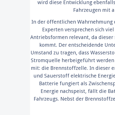
wird diese Entwicklung ebenfall
Fahrzeugen mit a
In der öffentlichen Wahrnehmung de
Experten versprechen sich viel
Antriebsformen relevant, da dieser
kommt. Der entscheidende Unter
Umstand zu tragen, dass Wasserstof
Stromquelle herbeigeführt werden 
mit: die Brennstoffzelle. In diese
und Sauerstoff elektrische Energie
Batterie fungiert als Zwischensp
Energie nachspeist, fällt die Ba
Fahrzeugs. Nebst der Brennstoffze