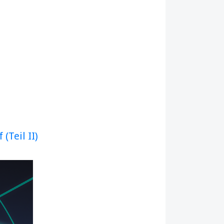
(Teil II)