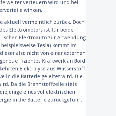
ffe weiter verteuern wird und bei
rvorteile winken.
e aktuell vermeintlich zurück. Doch
des Elektromotors ist für beide
ktrischen Elektroauto zur Anwendung
 beispielsweise Tesla) kommt im
ieser also nicht von einer externen
enes effizientes Kraftwerk an Bord
kehrten Elektrolyse aus Wasserstoff
 in die Batterie geleitet wird. Die
ird. Da die Brennstoffzelle stets
 diejenige eines vollelektrischen
rgie in die Batterie zurückgeführt