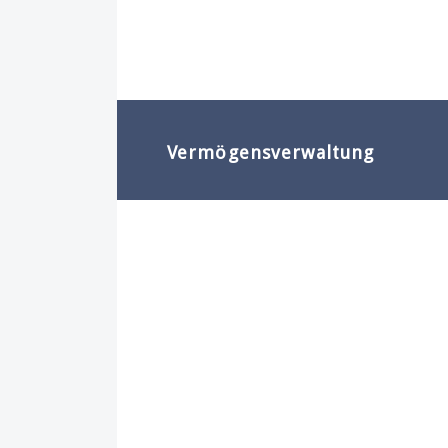
Vermögensverwaltung