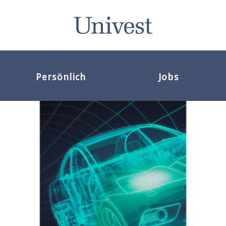
Persönlich
Jobs