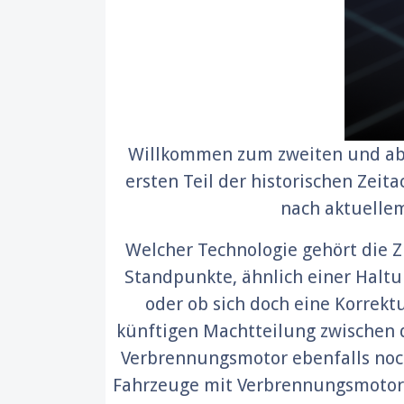
Willkommen zum zweiten und abs
ersten Teil der historischen Zei
nach aktuellem
Welcher Technologie gehört die Z
Standpunkte, ähnlich einer Haltu
oder ob sich doch eine Korrektu
künftigen Machtteilung zwischen d
Verbrennungsmotor ebenfalls noch
Fahrzeuge mit Verbrennungsmotoren 