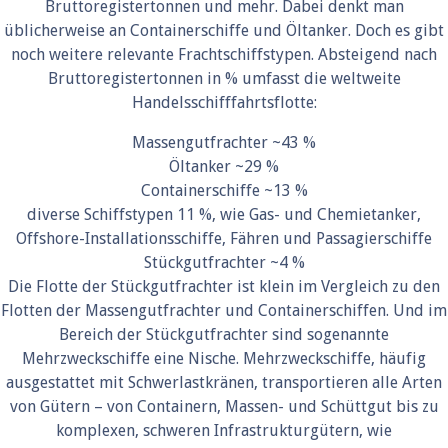
Bruttoregistertonnen und mehr. Dabei denkt man
üblicherweise an Containerschiffe und Öltanker. Doch es gibt
noch weitere relevante Frachtschiffstypen. Absteigend nach
Bruttoregistertonnen in % umfasst die weltweite
Handelsschifffahrtsflotte:
Massengutfrachter ~43 %
Öltanker ~29 %
Containerschiffe ~13 %
diverse Schiffstypen 11 %, wie Gas- und Chemietanker,
Offshore-Installationsschiffe, Fähren und Passagierschiffe
Stückgutfrachter ~4 %
Die Flotte der Stückgutfrachter ist klein im Vergleich zu den
Flotten der Massengutfrachter und Containerschiffen. Und im
Bereich der Stückgutfrachter sind sogenannte
Mehrzweckschiffe eine Nische. Mehrzweckschiffe, häufig
ausgestattet mit Schwerlastkränen, transportieren alle Arten
von Gütern – von Containern, Massen- und Schüttgut bis zu
komplexen, schweren Infrastrukturgütern, wie