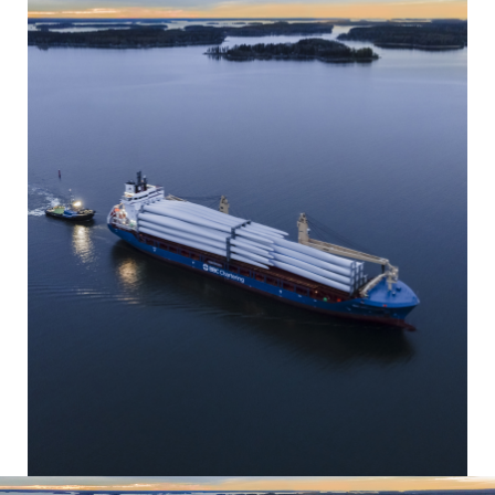
Video-