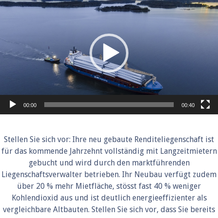
Player
00:00
00:40
Stellen Sie sich vor: Ihre neu gebaute Renditeliegenschaft ist
für das kommende Jahrzehnt vollständig mit Langzeitmietern
gebucht und wird durch den marktführenden
Liegenschaftsverwalter betrieben. Ihr Neubau verfügt zudem
über 20 % mehr Mietfläche, stösst fast 40 % weniger
Kohlendioxid aus und ist deutlich energieeffizienter als
vergleichbare Altbauten. Stellen Sie sich vor, dass Sie bereits