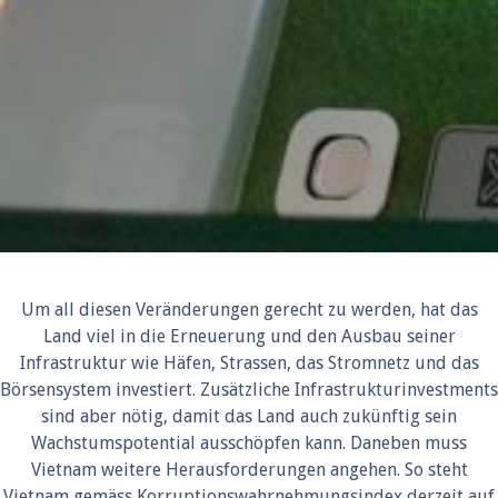
Um all diesen Veränderungen gerecht zu werden, hat das
Land viel in die Erneuerung und den Ausbau seiner
Infrastruktur wie Häfen, Strassen, das Stromnetz und das
Börsensystem investiert. Zusätzliche Infrastrukturinvestments
sind aber nötig, damit das Land auch zukünftig sein
Wachstumspotential ausschöpfen kann. Daneben muss
Vietnam weitere Herausforderungen angehen. So steht
Vietnam gemäss Korruptionswahrnehmungsindex derzeit auf