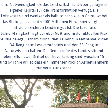
eine Notwendigkeit, da das Land selbst nicht über genügend
eigenes Kapital für die Transformation verfügt. Die
Lohnkosten sind weniger als halb so hoch wie in China, wobei
das Bildungsniveau der 100 Millionen Einwohner verglichen
mit vielen anderen Ländern gut ist. Die Lese- und
Schreibfähigkeit liegt bei über 96% und in der aktuellen Pisa
Studie belegt Vietnam global den 31. Rang in Mathematik, den
34. Rang beim Leseverständnis und den 35. Rang in
Naturwissenschaften. Die Demografie des Landes stimmt
ebenfalls – zwei Drittel der Bevölkerung sind zwischen 15
und 64 Jahre alt, so dass ein immenser Pool an Arbeitnehmern
zur Verfügung steht.