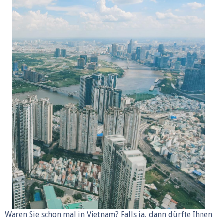
Waren Sie schon mal in Vietnam? Falls ja, dann dürfte Ihnen