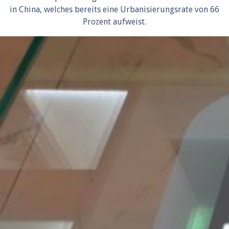
in China, welches bereits eine Urbanisierungsrate von 66
Prozent aufweist.