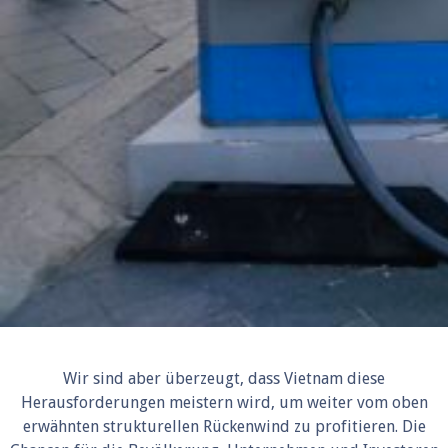
Wir sind aber überzeugt, dass Vietnam diese
Herausforderungen meistern wird, um weiter vom oben
erwähnten strukturellen Rückenwind zu profitieren. Die