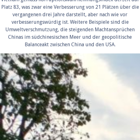
Platz 83, was zwar eine Verbesserung von 21 Plätzen über die
vergangenen drei Jahre darstellt, aber nach wie vor
verbesserungswürdig ist. Weitere Beispiele sind die
Umweltverschmutzung, die steigenden Machtansprüchen
Chinas im südchinesischen Meer und der geopolitische
Balanceakt zwischen China und den USA.