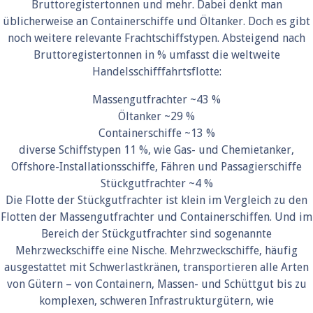
Bruttoregistertonnen und mehr. Dabei denkt man
üblicherweise an Containerschiffe und Öltanker. Doch es gibt
noch weitere relevante Frachtschiffstypen. Absteigend nach
Bruttoregistertonnen in % umfasst die weltweite
Handelsschifffahrtsflotte:
Massengutfrachter ~43 %
Öltanker ~29 %
Containerschiffe ~13 %
diverse Schiffstypen 11 %, wie Gas- und Chemietanker,
Offshore-Installationsschiffe, Fähren und Passagierschiffe
Stückgutfrachter ~4 %
Die Flotte der Stückgutfrachter ist klein im Vergleich zu den
Flotten der Massengutfrachter und Containerschiffen. Und im
Bereich der Stückgutfrachter sind sogenannte
Mehrzweckschiffe eine Nische. Mehrzweckschiffe, häufig
ausgestattet mit Schwerlastkränen, transportieren alle Arten
von Gütern – von Containern, Massen- und Schüttgut bis zu
komplexen, schweren Infrastrukturgütern, wie