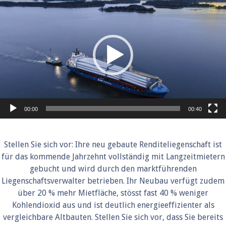
Player
00:00
00:40
Stellen Sie sich vor: Ihre neu gebaute Renditeliegenschaft ist
für das kommende Jahrzehnt vollständig mit Langzeitmietern
gebucht und wird durch den marktführenden
Liegenschaftsverwalter betrieben. Ihr Neubau verfügt zudem
über 20 % mehr Mietfläche, stösst fast 40 % weniger
Kohlendioxid aus und ist deutlich energieeffizienter als
vergleichbare Altbauten. Stellen Sie sich vor, dass Sie bereits