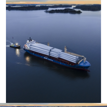
Video-