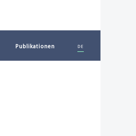
Publikationen
DE