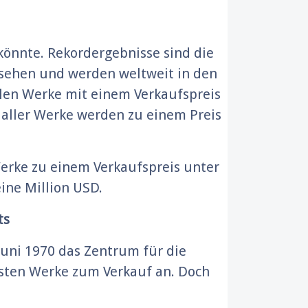
könnte. Rekordergebnisse sind die
fsehen und werden weltweit in den
llen Werke mit einem Verkaufspreis
 aller Werke werden zu einem Preis
erke zu einem Verkaufspreis unter
ine Million USD.
ts
 Juni 1970 das Zentrum für die
esten Werke zum Verkauf an. Doch