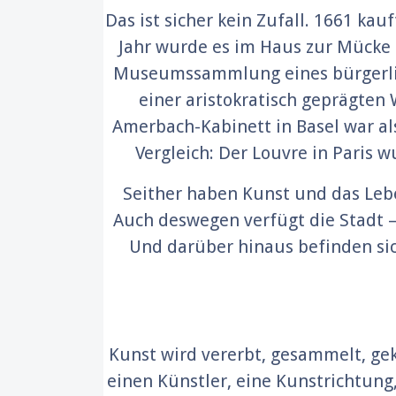
Das ist sicher kein Zufall. 1661 ka
Jahr wurde es im Haus zur Mücke a
Museumssammlung eines bürgerlich
einer aristokratisch geprägten
Amerbach-Kabinett in Basel war al
Vergleich: Der Louvre in Paris w
Seither haben Kunst und das Lebe
Auch deswegen verfügt die Stadt 
Und darüber hinaus befinden sic
Kunst wird vererbt, gesammelt, gek
einen Künstler, eine Kunstrichtung