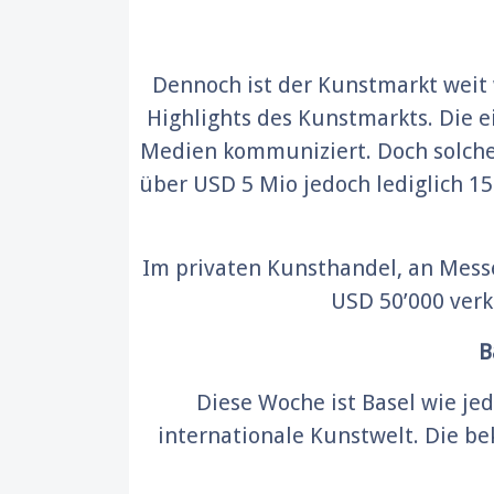
Dennoch ist der Kunstmarkt weit 
Highlights des Kunstmarkts. Die 
Medien kommuniziert. Doch solche 
über USD 5 Mio jedoch lediglich 1
Im privaten Kunsthandel, an Mess
USD 50’000 verk
B
Diese Woche ist Basel wie jed
internationale Kunstwelt. Die b