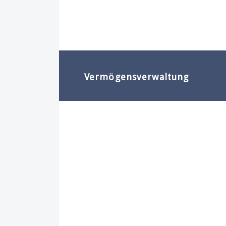
Vermögensverwaltung