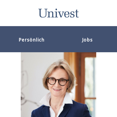
Persönlich
Jobs