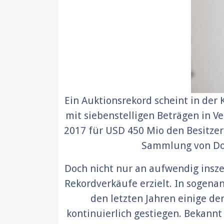
Ein Auktionsrekord scheint in der
mit siebenstelligen Beträgen in 
2017 für USD 450 Mio den Besitzer
Sammlung von Dor
Doch nicht nur an aufwendig insz
Rekordverkäufe erzielt. In sogenan
den letzten Jahren einige de
kontinuierlich gestiegen. Bekannt