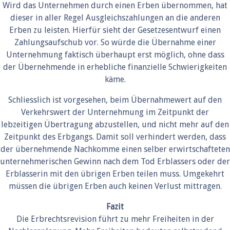
Wird das Unternehmen durch einen Erben übernommen, hat
dieser in aller Regel Ausgleichszahlungen an die anderen
Erben zu leisten. Hierfür sieht der Gesetzesentwurf einen
Zahlungsaufschub vor. So würde die Übernahme einer
Unternehmung faktisch überhaupt erst möglich, ohne dass
der Übernehmende in erhebliche finanzielle Schwierigkeiten
käme.
Schliesslich ist vorgesehen, beim Übernahmewert auf den
Verkehrswert der Unternehmung im Zeitpunkt der
lebzeitigen Übertragung abzustellen, und nicht mehr auf den
Zeitpunkt des Erbgangs. Damit soll verhindert werden, dass
der übernehmende Nachkomme einen selber erwirtschafteten
unternehmerischen Gewinn nach dem Tod Erblassers oder der
Erblasserin mit den übrigen Erben teilen muss. Umgekehrt
müssen die übrigen Erben auch keinen Verlust mittragen.
Fazit
Die Erbrechtsrevision führt zu mehr Freiheiten in der