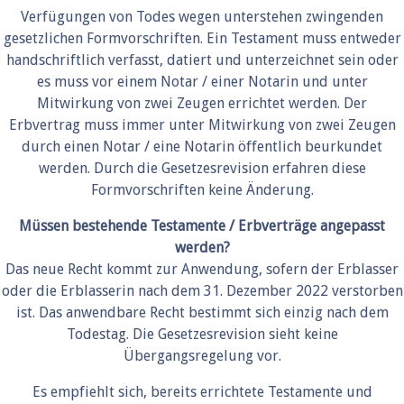
Verfügungen von Todes wegen unterstehen zwingenden
gesetzlichen Formvorschriften. Ein Testament muss entweder
handschriftlich verfasst, datiert und unterzeichnet sein oder
es muss vor einem Notar / einer Notarin und unter
Mitwirkung von zwei Zeugen errichtet werden. Der
Erbvertrag muss immer unter Mitwirkung von zwei Zeugen
durch einen Notar / eine Notarin öffentlich beurkundet
werden. Durch die Gesetzesrevision erfahren diese
Formvorschriften keine Änderung.
Müssen bestehende Testamente / Erbverträge angepasst
werden?
Das neue Recht kommt zur Anwendung, sofern der Erblasser
oder die Erblasserin nach dem 31. Dezember 2022 verstorben
ist. Das anwendbare Recht bestimmt sich einzig nach dem
Todestag. Die Gesetzesrevision sieht keine
Übergangsregelung vor.
Es empfiehlt sich, bereits errichtete Testamente und