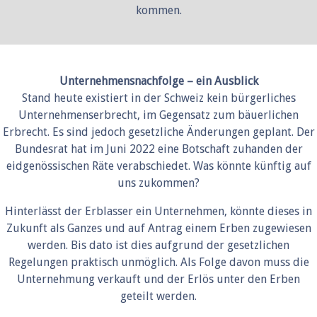
kommen.
Unternehmensnachfolge – ein Ausblick
Stand heute existiert in der Schweiz kein bürgerliches
Unternehmenserbrecht, im Gegensatz zum bäuerlichen
Erbrecht. Es sind jedoch gesetzliche Änderungen geplant. Der
Bundesrat hat im Juni 2022 eine Botschaft zuhanden der
eidgenössischen Räte verabschiedet. Was könnte künftig auf
uns zukommen?
Hinterlässt der Erblasser ein Unternehmen, könnte dieses in
Zukunft als Ganzes und auf Antrag einem Erben zugewiesen
werden. Bis dato ist dies aufgrund der gesetzlichen
Regelungen praktisch unmöglich. Als Folge davon muss die
Unternehmung verkauft und der Erlös unter den Erben
geteilt werden.