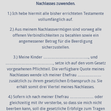
Nachlasses zuwenden.
1.) Ich hebe hiermit alle bisher errichteten Testamente
vollumfänglich auf.
2.) Aus meinem Nachlassvermögen sind vorweg alle
offenen Verbindlichkeiten zu bezahlen sowie ein
angemessener Betrag für die Beerdigung
sicherzustellen.
3.) Meine Kinder …………………………….., und
………………………………, setze ich auf den vom Gesetz
vorgesehenen Pflichtteil. Die verfügbare Quote meines
Nachlasses wende ich meiner Ehefrau ………………
zusätzlich zu ihrem gesetzlichen Erbanspruch zu. Sie
erhält somit drei Viertel meines Nachlasses.
4.) Sofern ich nach meiner Ehefrau ……………… oder
gleichzeitig mit ihr versterbe, so dass sie mich nicht
beerben kann, soll die gesetzliche Erbfolge zum Tragen