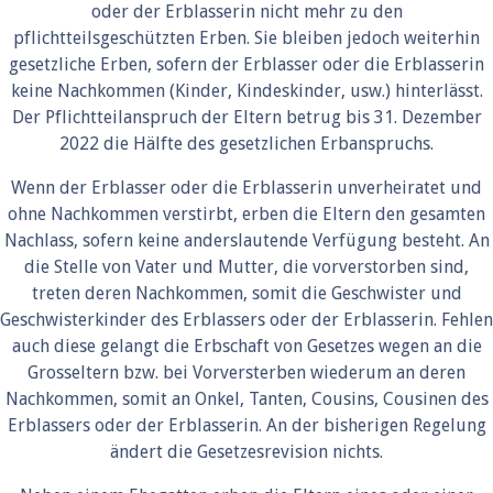
oder der Erblasserin nicht mehr zu den
pflichtteilsgeschützten Erben. Sie bleiben jedoch weiterhin
gesetzliche Erben, sofern der Erblasser oder die Erblasserin
keine Nachkommen (Kinder, Kindeskinder, usw.) hinterlässt.
Der Pflichtteilanspruch der Eltern betrug bis 31. Dezember
2022 die Hälfte des gesetzlichen Erbanspruchs.
Wenn der Erblasser oder die Erblasserin unverheiratet und
ohne Nachkommen verstirbt, erben die Eltern den gesamten
Nachlass, sofern keine anderslautende Verfügung besteht. An
die Stelle von Vater und Mutter, die vorverstorben sind,
treten deren Nachkommen, somit die Geschwister und
Geschwisterkinder des Erblassers oder der Erblasserin. Fehlen
auch diese gelangt die Erbschaft von Gesetzes wegen an die
Grosseltern bzw. bei Vorversterben wiederum an deren
Nachkommen, somit an Onkel, Tanten, Cousins, Cousinen des
Erblassers oder der Erblasserin. An der bisherigen Regelung
ändert die Gesetzesrevision nichts.