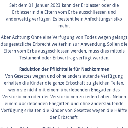
Seit dem 01. Januar 2023 kann der Erblasser oder die
Erblasserin die Eltern vom Erbe ausschliessen und
anderweitig verfügen. Es besteht kein Anfechtungsrisiko
mehr.
Aber Achtung: Ohne eine Verfügung von Todes wegen gelangt
das gesetzliche Erbrecht weiterhin zur Anwendung. Sollen die
Eltern vom Erbe ausgeschlossen werden, muss dies mittels
Testament oder Erbvertrag verfügt werden.
Reduktion der Pflichtteile für Nachkommen
Von Gesetzes wegen und ohne anderslautende Verfügung
erhalten die Kinder die ganze Erbschaft zu gleichen Teilen,
wenn sie nicht mit einem überlebenden Ehegatten des
Verstorbenen oder der Verstorbenen zu teilen haben. Neben
einem überlebenden Ehegatten und ohne anderslautende
Verfügung erhalten die Kinder von Gesetzes wegen die Hälfte
der Erbschaft.