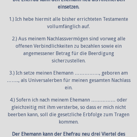
einsetzen.
1.) Ich hebe hiermit alle bisher errichteten Testamente
vollumfänglich auf.
2.) Aus meinem Nachlassvermögen sind vorweg alle
offenen Verbindlichkeiten zu bezahlen sowie ein
angemessener Betrag für die Beerdigung
sicherzustellen.
3.) Ich setze meinen Ehemann ……………, geboren am
…….., als Universalerben für meinen gesamten Nachlass
ein.
4.) Sofern ich nach meinem Ehemann …………… oder
gleichzeitig mit ihm versterbe, so dass er mich nicht
beerben kann, soll die gesetzliche Erbfolge zum Tragen
kommen.
Der Ehemann kann der Ehefrau neu drei Viertel des