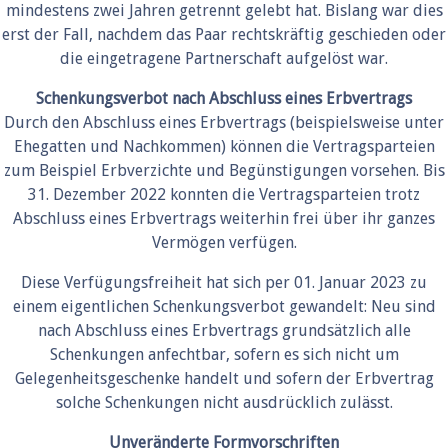
mindestens zwei Jahren getrennt gelebt hat. Bislang war dies
erst der Fall, nachdem das Paar rechtskräftig geschieden oder
die eingetragene Partnerschaft aufgelöst war.
Schenkungsverbot nach Abschluss eines Erbvertrags
Durch den Abschluss eines Erbvertrags (beispielsweise unter
Ehegatten und Nachkommen) können die Vertragsparteien
zum Beispiel Erbverzichte und Begünstigungen vorsehen. Bis
31. Dezember 2022 konnten die Vertragsparteien trotz
Abschluss eines Erbvertrags weiterhin frei über ihr ganzes
Vermögen verfügen.
Diese Verfügungsfreiheit hat sich per 01. Januar 2023 zu
einem eigentlichen Schenkungsverbot gewandelt: Neu sind
nach Abschluss eines Erbvertrags grundsätzlich alle
Schenkungen anfechtbar, sofern es sich nicht um
Gelegenheitsgeschenke handelt und sofern der Erbvertrag
solche Schenkungen nicht ausdrücklich zulässt.
Unveränderte Formvorschriften