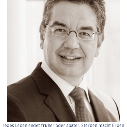
Jedes Leben endet früher oder später. Sterben macht Erben