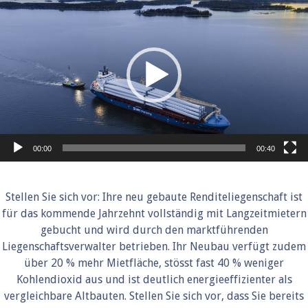
Player
00:00
00:40
Stellen Sie sich vor: Ihre neu gebaute Renditeliegenschaft ist
für das kommende Jahrzehnt vollständig mit Langzeitmietern
gebucht und wird durch den marktführenden
Liegenschaftsverwalter betrieben. Ihr Neubau verfügt zudem
über 20 % mehr Mietfläche, stösst fast 40 % weniger
Kohlendioxid aus und ist deutlich energieeffizienter als
vergleichbare Altbauten. Stellen Sie sich vor, dass Sie bereits