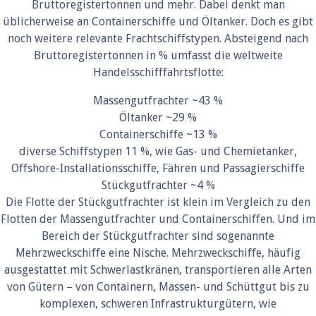
Bruttoregistertonnen und mehr. Dabei denkt man
üblicherweise an Containerschiffe und Öltanker. Doch es gibt
noch weitere relevante Frachtschiffstypen. Absteigend nach
Bruttoregistertonnen in % umfasst die weltweite
Handelsschifffahrtsflotte:
Massengutfrachter ~43 %
Öltanker ~29 %
Containerschiffe ~13 %
diverse Schiffstypen 11 %, wie Gas- und Chemietanker,
Offshore-Installationsschiffe, Fähren und Passagierschiffe
Stückgutfrachter ~4 %
Die Flotte der Stückgutfrachter ist klein im Vergleich zu den
Flotten der Massengutfrachter und Containerschiffen. Und im
Bereich der Stückgutfrachter sind sogenannte
Mehrzweckschiffe eine Nische. Mehrzweckschiffe, häufig
ausgestattet mit Schwerlastkränen, transportieren alle Arten
von Gütern – von Containern, Massen- und Schüttgut bis zu
komplexen, schweren Infrastrukturgütern, wie