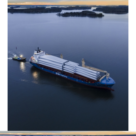
Video-